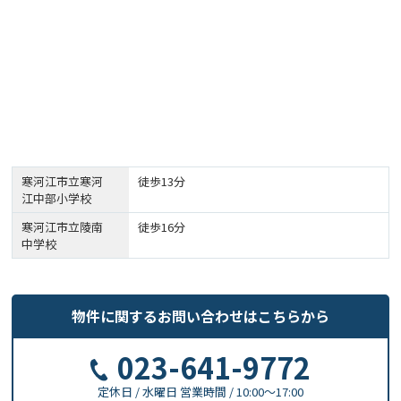
寒河江市立寒河
徒歩13分
江中部小学校
寒河江市立陵南
徒歩16分
中学校
物件に関する
お問い合わせはこちらから
023-641-9772
定休日 / 水曜日
営業時間 / 10:00〜17:00