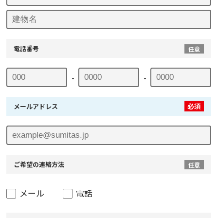
電話番号
任意
-
-
必須
メールアドレス
ご希望の連絡方法
任意
メール
電話