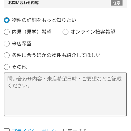
お問い合わせ内容
任意
物件の詳細をもっと知りたい
内見（見学）希望
オンライン接客希望
来店希望
条件に合うほかの物件も紹介してほしい
その他
プライバシーポリシー
に同意する